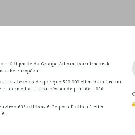
 – fait partie du Groupe Athora, fournisseur de
 marché européen.
nd aux besoins de quelque 530.000 clients et offre un
 l’intermédiaire d’un réseau de plus de 1.000
environ 685 millions €. Le portefeuille d’actifs
 €.